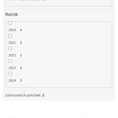
Ročník
2010
2
2011
2
2012
2
2013
2
2014
2
Zobrazených položiek:
2
V
ý