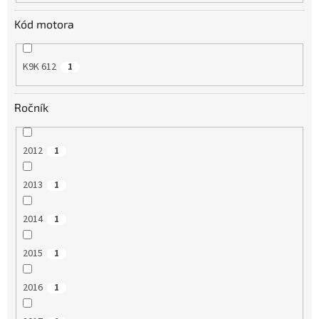
Kód motora
K9K 612
1
Ročník
2012
1
2013
1
2014
1
2015
1
2016
1