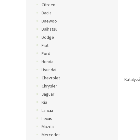
Citroen
Dacia
Daewoo
Daihatsu
Dodge
Fiat
Ford
Honda
Hyundai
Chevrolet
Katalyzá
Chrysler
Jaguar
Kia
Lancia
Lexus
Mazda
Mercedes