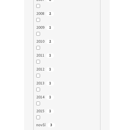
2008
2
2009
1
2010
2
2011
1
2012
1
2013
1
2014
1
2015
1
novší
3