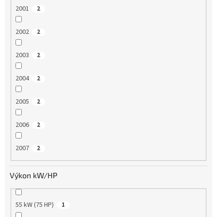
2001
2
2002
2
2003
2
2004
2
2005
2
2006
2
2007
2
Výkon kW/HP
55 kW (75 HP)
1