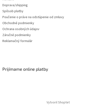
Doprava/shipping
Spôsob platby
Poučenie o práve na odstúpenie od zmluvy
Obchodné podmienky
Ochrana osobných údajov
Záručné podmienky
Reklamačný formulár
Prijímame online platby
Vytvoril Shoptet