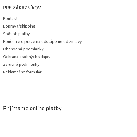
PRE ZÁKAZNÍKOV
Kontakt
Doprava/shipping
Spôsob platby
Poučenie o práve na odstúpenie od zmluvy
Obchodné podmienky
Ochrana osobných údajov
Záručné podmienky
Reklamačný formulár
Prijímame online platby