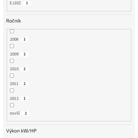
EJ20Z
1
Ročník
2008
1
2009
2
2010
2
2011
2
2012
1
novší
2
Výkon kW/HP