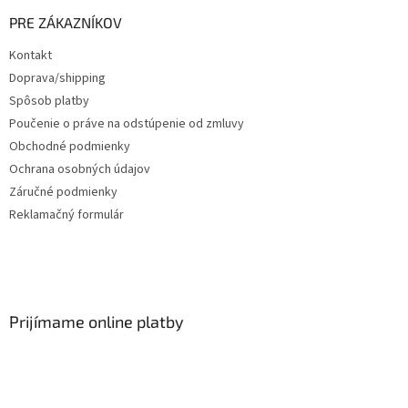
PRE ZÁKAZNÍKOV
Kontakt
Doprava/shipping
Spôsob platby
Poučenie o práve na odstúpenie od zmluvy
Obchodné podmienky
Ochrana osobných údajov
Záručné podmienky
Reklamačný formulár
Prijímame online platby