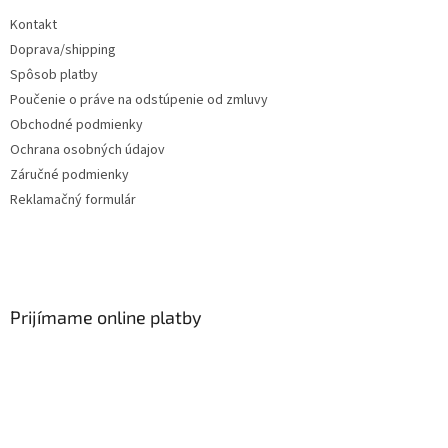
Kontakt
Doprava/shipping
Spôsob platby
Poučenie o práve na odstúpenie od zmluvy
Obchodné podmienky
Ochrana osobných údajov
Záručné podmienky
Reklamačný formulár
Prijímame online platby