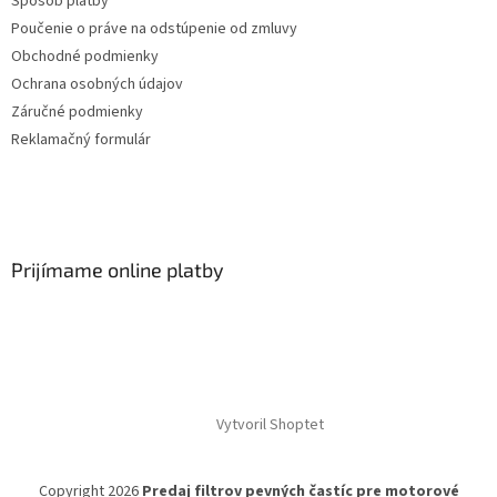
Spôsob platby
Poučenie o práve na odstúpenie od zmluvy
Obchodné podmienky
Ochrana osobných údajov
Záručné podmienky
Reklamačný formulár
Prijímame online platby
Vytvoril Shoptet
Copyright 2026
Predaj filtrov pevných častíc pre motorové