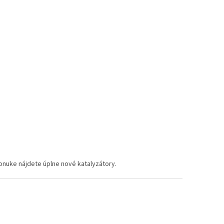
ponuke nájdete úplne nové katalyzátory.