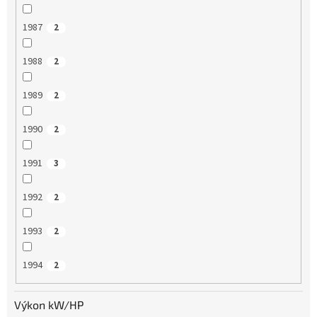
1987
2
1988
2
1989
2
1990
2
1991
3
1992
2
1993
2
1994
2
Výkon kW/HP