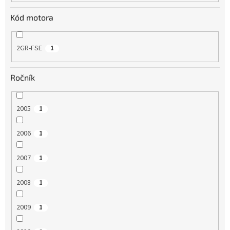
Kód motora
2GR-FSE
1
Ročník
2005
1
2006
1
2007
1
2008
1
2009
1