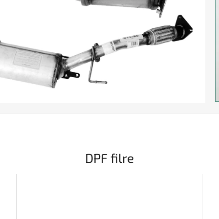
DPF filre