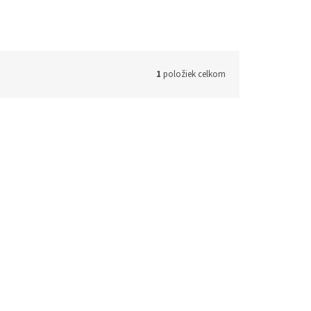
1
položiek celkom