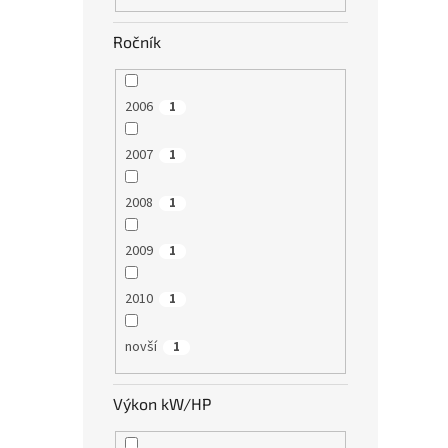
Ročník
2006
1
2007
1
2008
1
2009
1
2010
1
novší
1
Výkon kW/HP