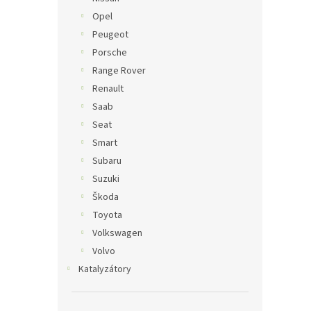
Opel
Peugeot
Porsche
Range Rover
Renault
Saab
Seat
Smart
Subaru
Suzuki
Škoda
Toyota
Volkswagen
Volvo
Katalyzátory