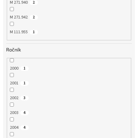
M 271.940
2
M 271.942
2
M 111.955
1
Ročník
2000
1
2001
1
2002
3
2003
4
2004
4