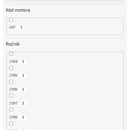
Kód motora
AEF
1
Ročník
1994
1
1995
1
1996
1
1997
1
1998
1