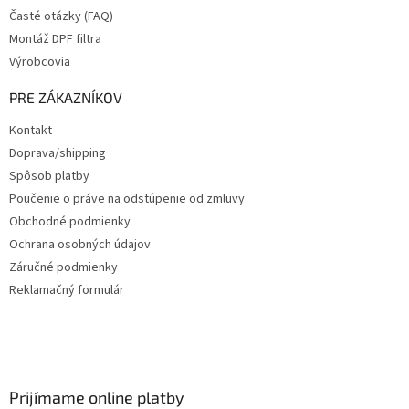
Časté otázky (FAQ)
Montáž DPF filtra
Výrobcovia
PRE ZÁKAZNÍKOV
Kontakt
Doprava/shipping
Spôsob platby
Poučenie o práve na odstúpenie od zmluvy
Obchodné podmienky
Ochrana osobných údajov
Záručné podmienky
Reklamačný formulár
Prijímame online platby