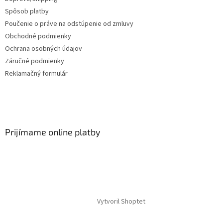
Spôsob platby
Poučenie o práve na odstúpenie od zmluvy
Obchodné podmienky
Ochrana osobných údajov
Záručné podmienky
Reklamačný formulár
Prijímame online platby
Vytvoril Shoptet