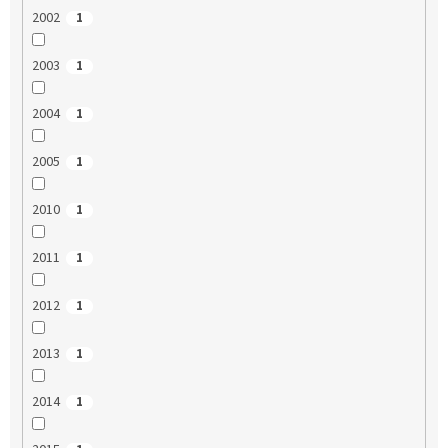
2002
1
2003
1
2004
1
2005
1
2010
1
2011
1
2012
1
2013
1
2014
1