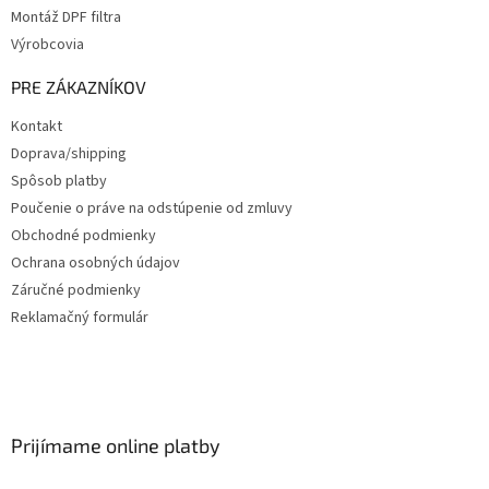
Montáž DPF filtra
Výrobcovia
PRE ZÁKAZNÍKOV
Kontakt
Doprava/shipping
Spôsob platby
Poučenie o práve na odstúpenie od zmluvy
Obchodné podmienky
Ochrana osobných údajov
Záručné podmienky
Reklamačný formulár
Prijímame online platby