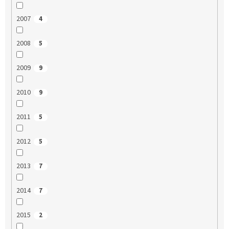
2007
4
2008
5
2009
9
2010
9
2011
5
2012
5
2013
7
2014
7
2015
2