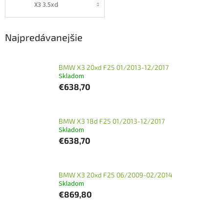
X3 3.5xd
Najpredávanejšie
BMW X3 20xd F25 01/2013-12/2017
Skladom
€638,70
BMW X3 18d F25 01/2013-12/2017
Skladom
€638,70
BMW X3 20xd F25 06/2009-02/2014
Skladom
€869,80