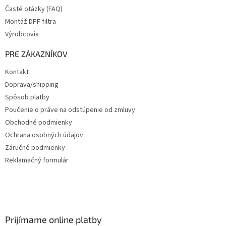
Časté otázky (FAQ)
Montáž DPF filtra
Výrobcovia
PRE ZÁKAZNÍKOV
Kontakt
Doprava/shipping
Spôsob platby
Poučenie o práve na odstúpenie od zmluvy
Obchodné podmienky
Ochrana osobných údajov
Záručné podmienky
Reklamačný formulár
Prijímame online platby