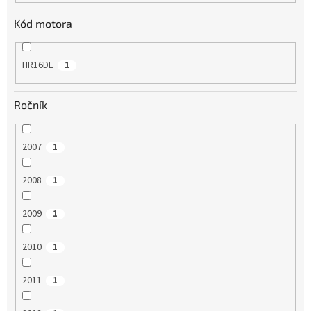
Kód motora
HR16DE
1
Ročník
2007
1
2008
1
2009
1
2010
1
2011
1