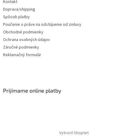
Kontakt
Doprava/shipping
Spôsob platby
Poučenie o práve na odstúpenie od zmluvy
Obchodné podmienky
Ochrana osobných údajov
Záručné podmienky
Reklamačný formulár
Prijímame online platby
Vytvoril Shoptet