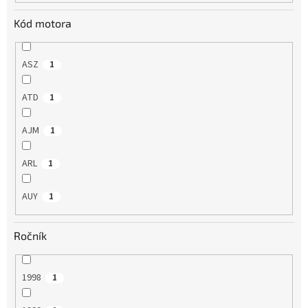
Kód motora
ASZ
1
ATD
1
AJM
1
ARL
1
AUY
1
Ročník
1998
1