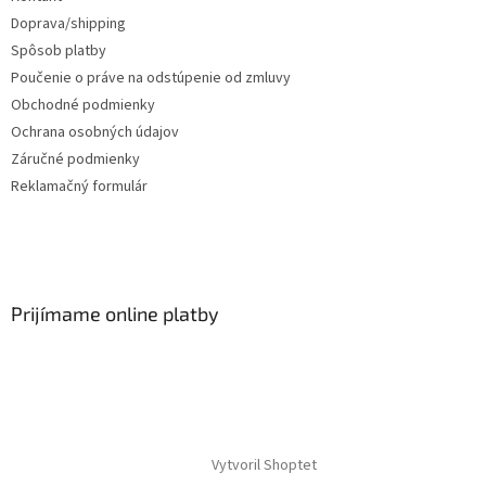
Doprava/shipping
Spôsob platby
Poučenie o práve na odstúpenie od zmluvy
Obchodné podmienky
Ochrana osobných údajov
Záručné podmienky
Reklamačný formulár
Prijímame online platby
Vytvoril Shoptet