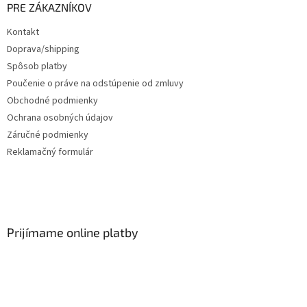
PRE ZÁKAZNÍKOV
Kontakt
Doprava/shipping
Spôsob platby
Poučenie o práve na odstúpenie od zmluvy
Obchodné podmienky
Ochrana osobných údajov
Záručné podmienky
Reklamačný formulár
Prijímame online platby