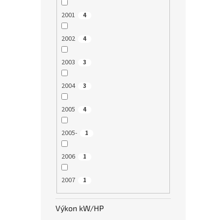
2001
4
2002
4
2003
3
2004
3
2005
4
2005-
1
2006
1
2007
1
Výkon kW/HP