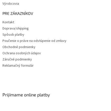
Výrobcovia
PRE ZÁKAZNÍKOV
Kontakt
Doprava/shipping
Spôsob platby
Poučenie o práve na odstúpenie od zmluvy
Obchodné podmienky
Ochrana osobných údajov
Záručné podmienky
Reklamačný formulár
Prijímame online platby