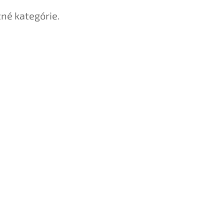
tné kategórie.