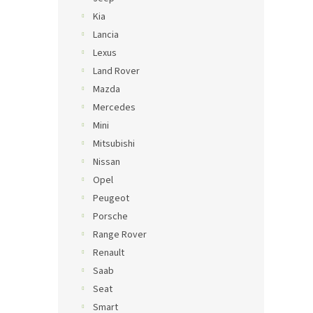
Kia
Lancia
Lexus
Land Rover
Mazda
Mercedes
Mini
Mitsubishi
Nissan
Opel
Peugeot
Porsche
Range Rover
Renault
Saab
Seat
Smart