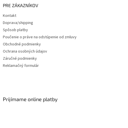
PRE ZÁKAZNÍKOV
Kontakt
Doprava/shipping
Spôsob platby
Poučenie o práve na odstúpenie od zmluvy
Obchodné podmienky
Ochrana osobných údajov
Záručné podmienky
Reklamačný formulár
Prijímame online platby