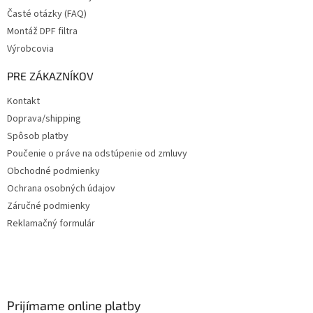
Časté otázky (FAQ)
Montáž DPF filtra
Výrobcovia
PRE ZÁKAZNÍKOV
Kontakt
Doprava/shipping
Spôsob platby
Poučenie o práve na odstúpenie od zmluvy
Obchodné podmienky
Ochrana osobných údajov
Záručné podmienky
Reklamačný formulár
Prijímame online platby