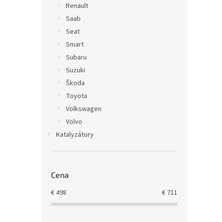
Renault
Saab
Seat
Smart
Subaru
Suzuki
Škoda
Toyota
Volkswagen
Volvo
Katalyzátory
Cena
€
498
€
711