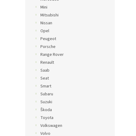
Mini
Mitsubishi
Nissan
Opel
Peugeot
Porsche
Range Rover
Renault
Saab
Seat
Smart
Subaru
Suzuki
Škoda
Toyota
Volkswagen
Volvo