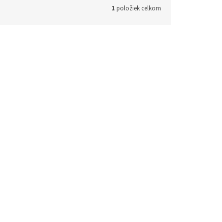
1
položiek celkom