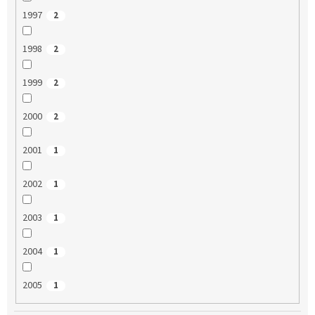
1997
2
1998
2
1999
2
2000
2
2001
1
2002
1
2003
1
2004
1
2005
1