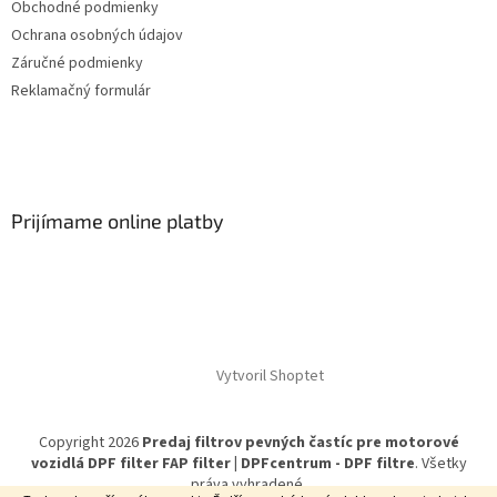
Obchodné podmienky
Ochrana osobných údajov
Záručné podmienky
Reklamačný formulár
Prijímame online platby
Vytvoril Shoptet
Copyright 2026
Predaj filtrov pevných častíc pre motorové
vozidlá DPF filter FAP filter | DPFcentrum - DPF filtre
. Všetky
práva vyhradené.