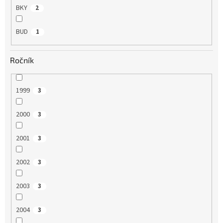
BKY
2
BUD
1
Ročník
1999
3
2000
3
2001
3
2002
3
2003
3
2004
3