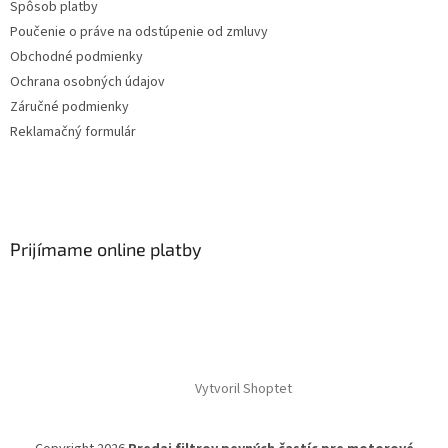
Spôsob platby
Poučenie o práve na odstúpenie od zmluvy
Obchodné podmienky
Ochrana osobných údajov
Záručné podmienky
Reklamačný formulár
Prijímame online platby
Vytvoril Shoptet