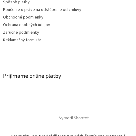
Spôsob platby
Poučenie o práve na odstúpenie od zmluvy
Obchodné podmienky
Ochrana osobných údajov
Záručné podmienky
Reklamačný formulár
Prijímame online platby
Vytvoril Shoptet