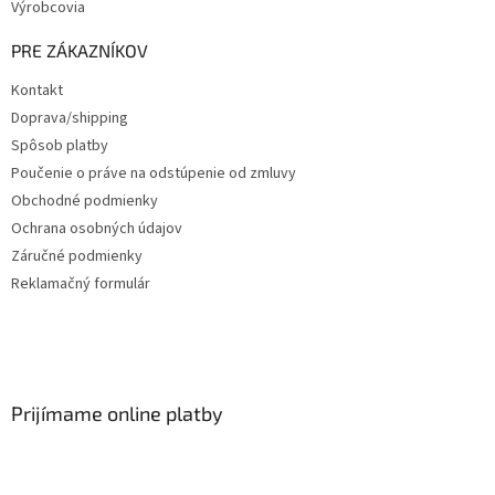
Výrobcovia
PRE ZÁKAZNÍKOV
Kontakt
Doprava/shipping
Spôsob platby
Poučenie o práve na odstúpenie od zmluvy
Obchodné podmienky
Ochrana osobných údajov
Záručné podmienky
Reklamačný formulár
Prijímame online platby