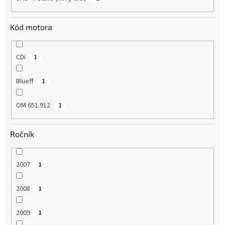
Kód motora
CDi
1
Blueff
1
OM 651.912
1
Ročník
2007
1
2008
1
2009
1