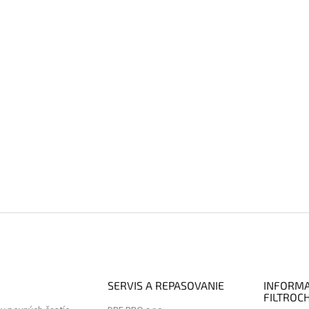
SERVIS A REPASOVANIE
INFORMA
FILTROC