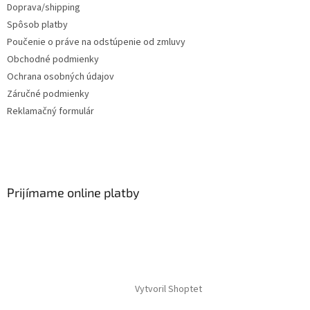
Doprava/shipping
Spôsob platby
Poučenie o práve na odstúpenie od zmluvy
Obchodné podmienky
Ochrana osobných údajov
Záručné podmienky
Reklamačný formulár
Prijímame online platby
Vytvoril Shoptet