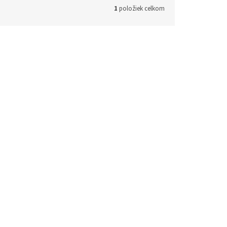
1
položiek celkom