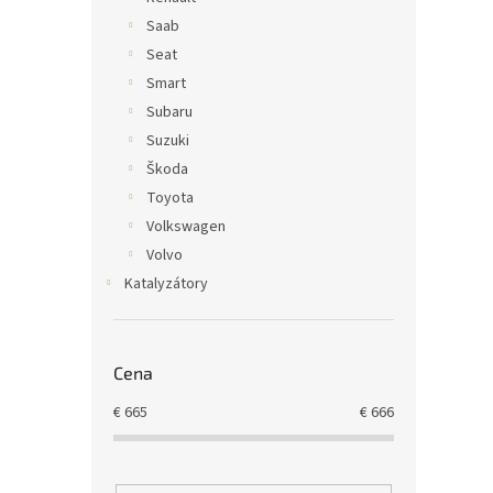
Saab
Seat
Smart
Subaru
Suzuki
Škoda
Toyota
Volkswagen
Volvo
Katalyzátory
Cena
€
665
€
666