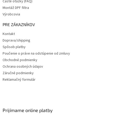
Časté otázky (FAQ)
Montáž DPF filtra
Výrobcovia
PRE ZÁKAZNÍKOV
Kontakt
Doprava/shipping
Spôsob platby
Poučenie o práve na odstúpenie od zmluvy
Obchodné podmienky
Ochrana osobných údajov
Záručné podmienky
Reklamačný formulár
Prijímame online platby