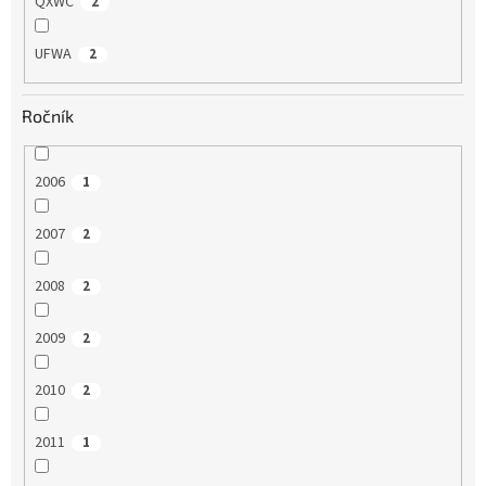
QXWC
2
UFWA
2
Ročník
2006
1
2007
2
2008
2
2009
2
2010
2
2011
1