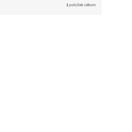
1
položiek celkom