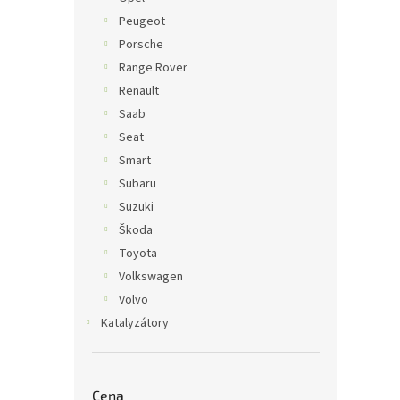
Peugeot
Porsche
Range Rover
Renault
Saab
Seat
Smart
Subaru
Suzuki
Škoda
Toyota
Volkswagen
Volvo
Katalyzátory
Cena