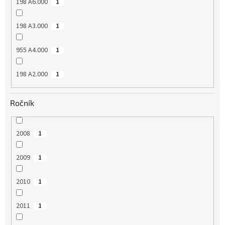
198 A6.000
1
198 A3.000
1
955 A4.000
1
198 A2.000
1
Ročník
2008
1
2009
1
2010
1
2011
1