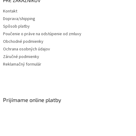
PRE ZÁKAZNÍKOV
Kontakt
Doprava/shipping
Spôsob platby
Poučenie o práve na odstúpenie od zmluvy
Obchodné podmienky
Ochrana osobných údajov
Záručné podmienky
Reklamačný formulár
Prijímame online platby